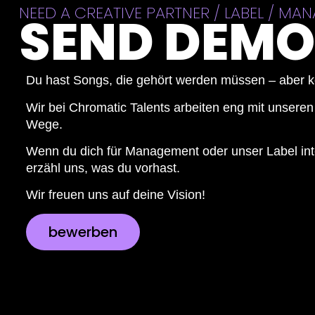
NEED A CREATIVE PARTNER / LABEL / M
SEND DEMO
Du hast Songs, die gehört werden müssen – aber ke
Wir bei Chromatic Talents arbeiten eng mit unseren
Wege.
Wenn du dich für Management oder unser Label int
erzähl uns, was du vorhast.
Wir freuen uns auf deine Vision!
bewerben