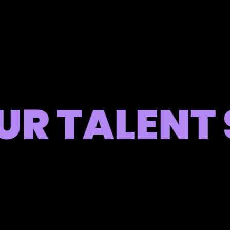
 TALENT S