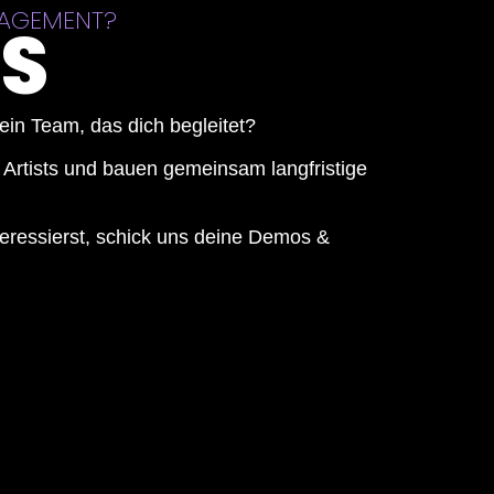
ANAGEMENT?
S
in Team, das dich begleitet?
 Artists und bauen gemeinsam langfristige
eressierst, schick uns deine Demos &