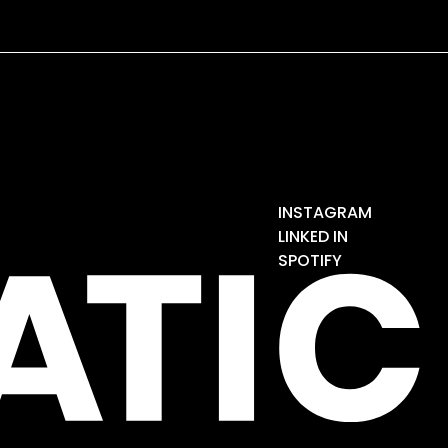
INSTAGRAM
LINKED IN
SPOTIFY