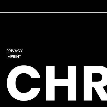
PRIVACY
IMPRINT