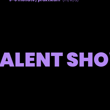
LENT SHOW