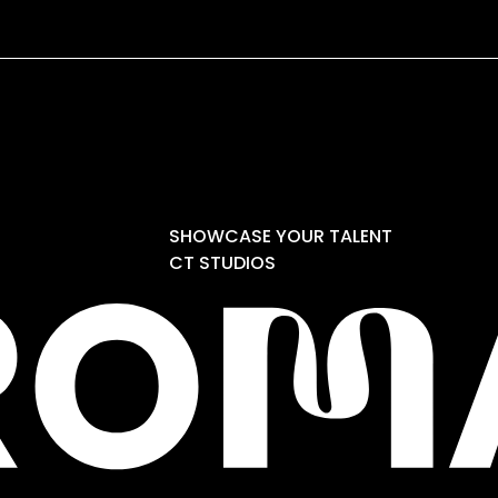
SHOWCASE YOUR TALENT
CT STUDIOS