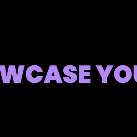
CASE YOUR